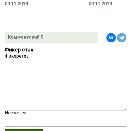
09.11.2019
09.11.2019
Комментарий 0
Фикер өстәү
Фикерегез
Исемегез