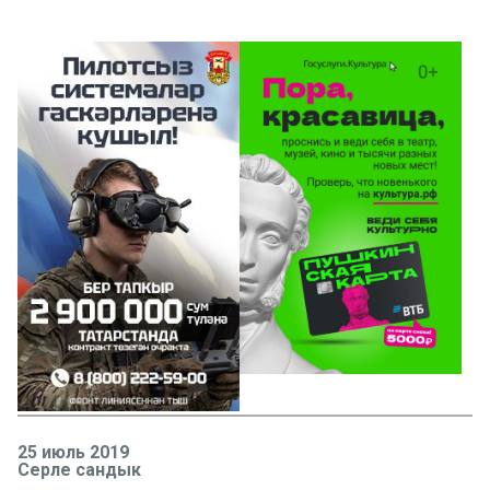
25 июль 2019
Серле сандык