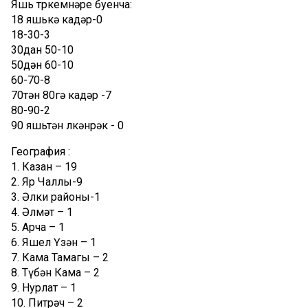
Яшь төркемнәре буенча:
18 яшькә кадәр-0
18-30-3
30дан 50-10
50дән 60-10
60-70-8
70тән 80гә кадәр -7
80-90-2
90 яшьтән өлкәнрәк - 0
География :
1. Казан – 19
2. Яр Чаллы-9
3. Әлки районы-1
4. Әлмәт – 1
5. Арча – 1
6. Яшел Үзән – 1
7. Кама Тамагы – 2
8. Түбән Кама – 2
9. Нурлат – 1
10. Питрәч – 2