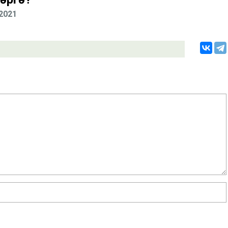
.2021