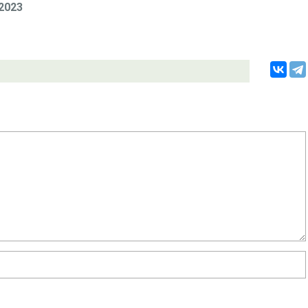
.2023