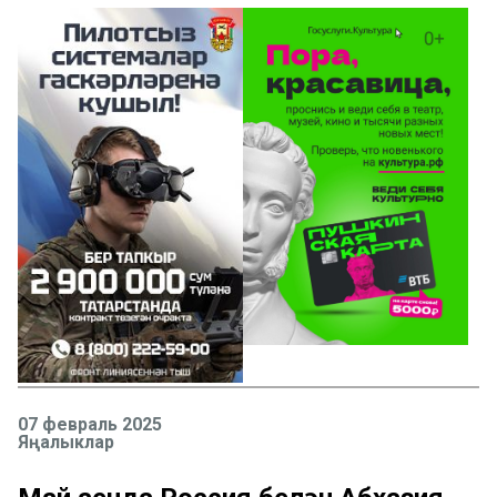
07 февраль 2025
Яңалыклар