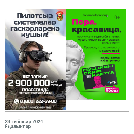
23 гыйнвар 2024
Яңалыклар