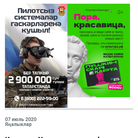
07 июль 2020
Яңалыклар