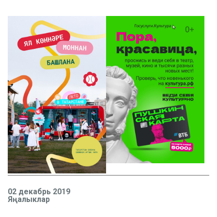
02 декабрь 2019
Яңалыклар