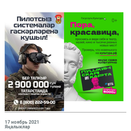
17 ноябрь 2021
Яңалыклар