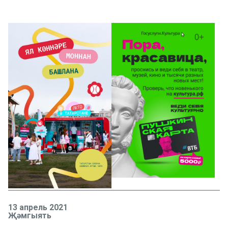
13 апрель 2021
Җәмгыять