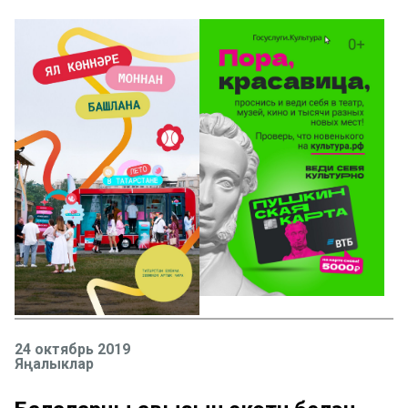
24 октябрь 2019
Яңалыклар