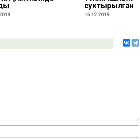
ды
суктырылган
.2019
16.12.2019