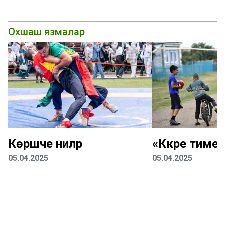
Охшаш язмалар
Көрәшче әниләр
«Кәкре тимер
05.04.2025
05.04.2025