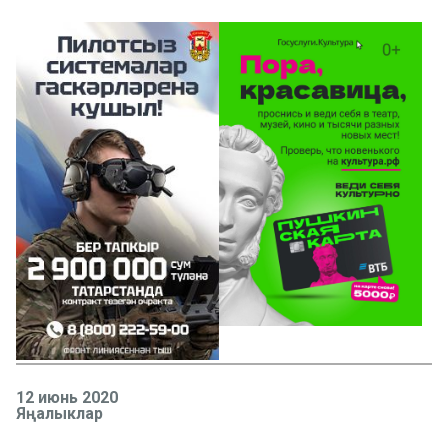
12 июнь 2020
Яңалыклар