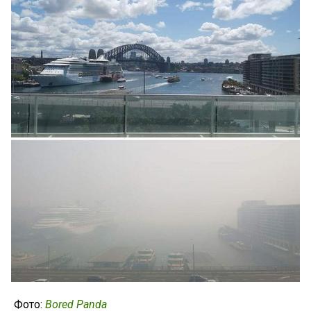
Фото:
Bored Panda