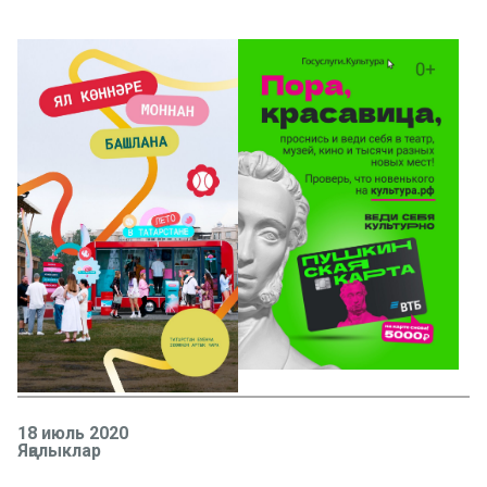
18 июль 2020
Яңалыклар