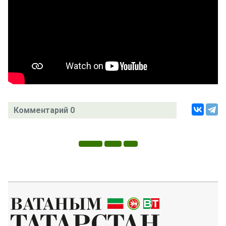
Комментарий 0