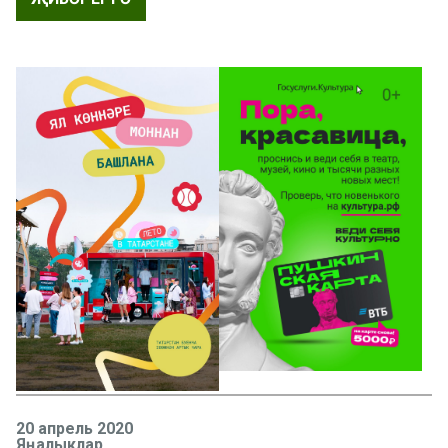
20 апрель 2020
Яңалыклар