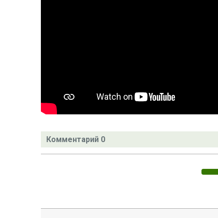
Комментарий 0