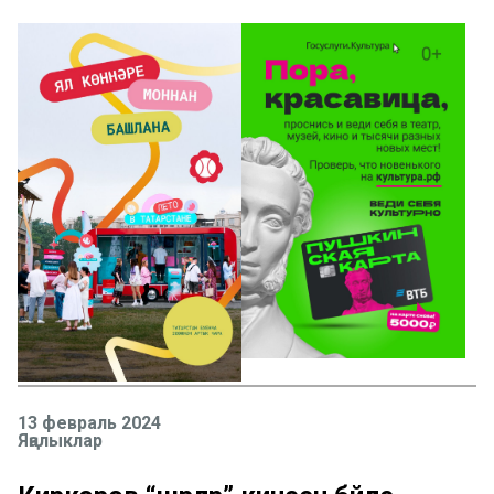
13 февраль 2024
Яңалыклар