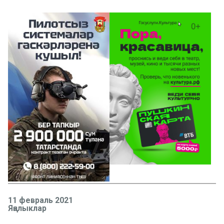
11 февраль 2021
Яңалыклар