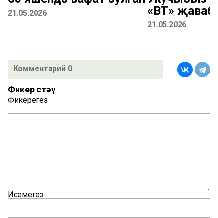
«ВТ» җаваб
21.05.2026
21.05.2026
Комментарий 0
Фикер өстәү
Фикерегез
Исемегез