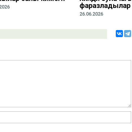
фаразладылар
.2026
26.06.2026