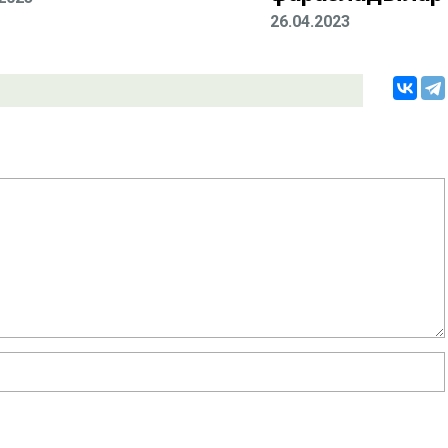
26.04.2023