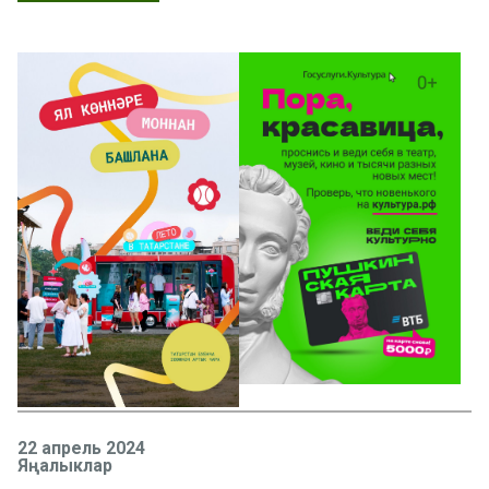
22 апрель 2024
Яңалыклар