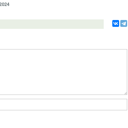
.2024