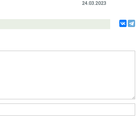
24.03.2023