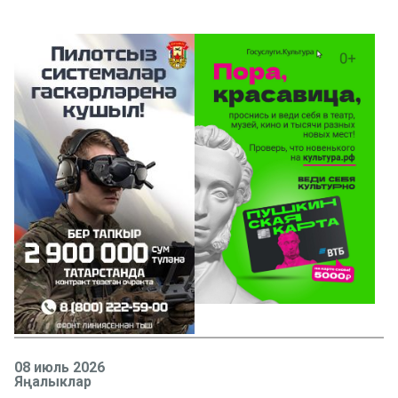
08 июль 2026
Яңалыклар