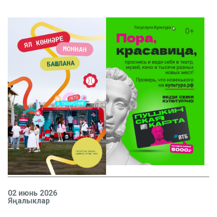
02 июнь 2026
Яңалыклар