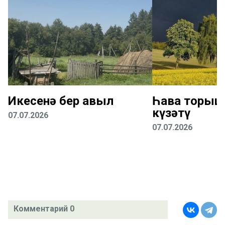
Икесенә бер авыл
Һава торыш
күзәтү
07.07.2026
07.07.2026
Комментарий 0