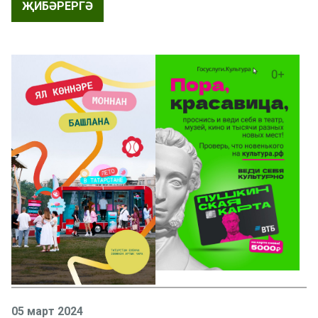
ҖИБӘРЕРГӘ
05 март 2024