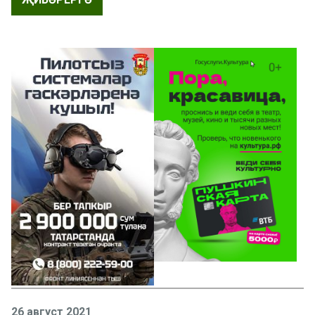
26 август 2021