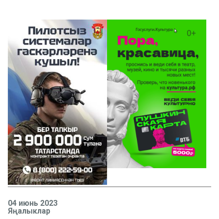
04 июнь 2023
Яңалыклар