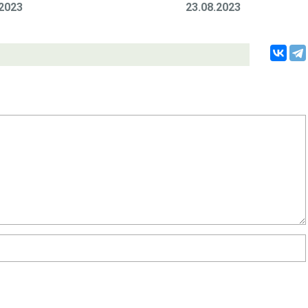
.2023
23.08.2023