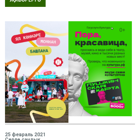
25 февраль 2021
Серле сандык