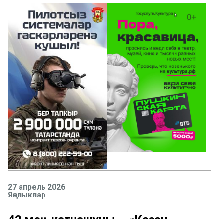
27 апрель 2026
Яңалыклар