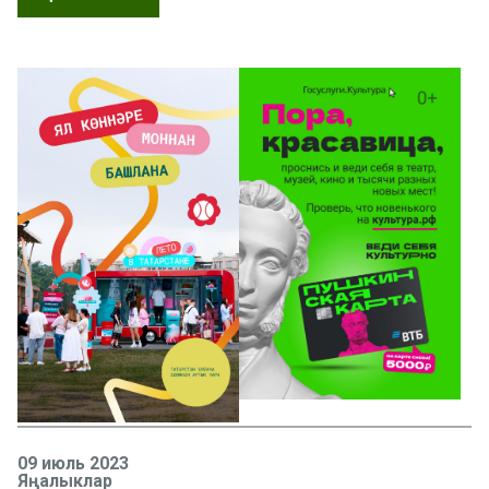
09 июль 2023
Яңалыклар