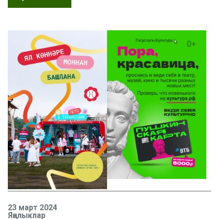
23 март 2024
Яңалыклар