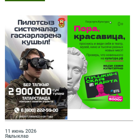
11 июнь 2026
Яңалыклар