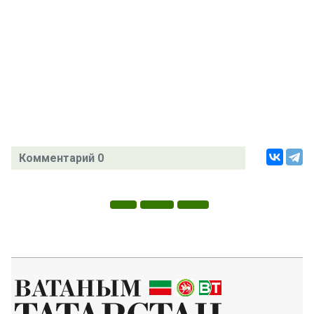
Комментарий 0