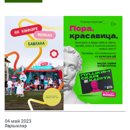
04 май 2023
Яңалыклар