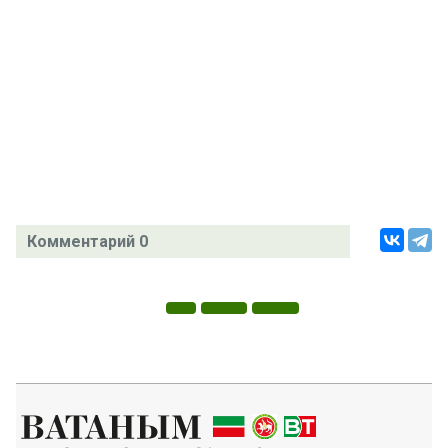
Комментарий 0