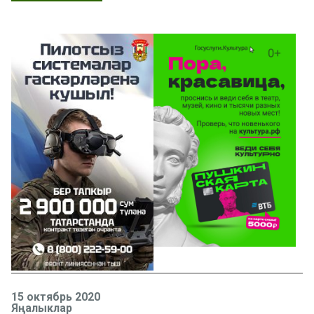
15 октябрь 2020
Яңалыклар