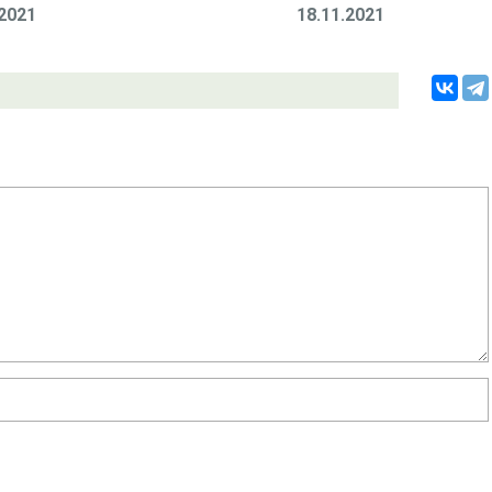
.2021
18.11.2021