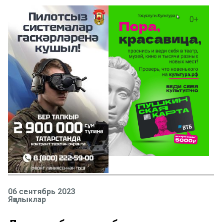
06 сентябрь 2023
Яңалыклар