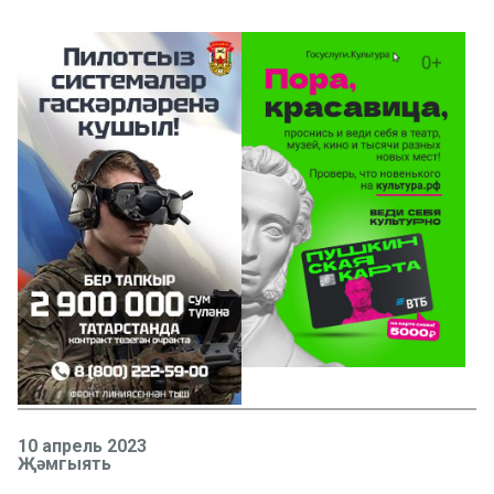
10 апрель 2023
Җәмгыять