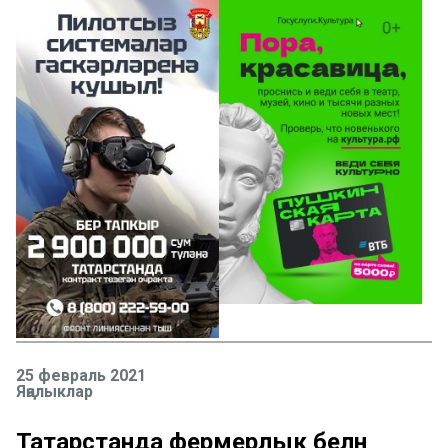
25 февраль 2021
Яңалыклар
Татарстанда фермерлык белән