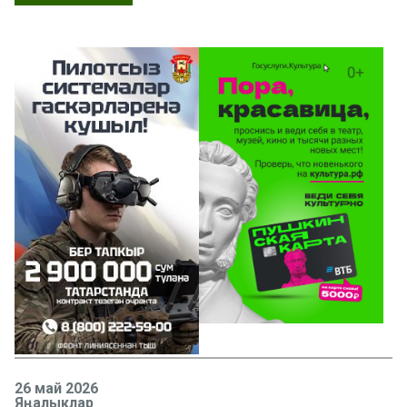
26 май 2026
Яңалыклар