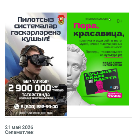
21 май 2026
Сәламәтлек