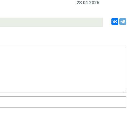
28.04.2026